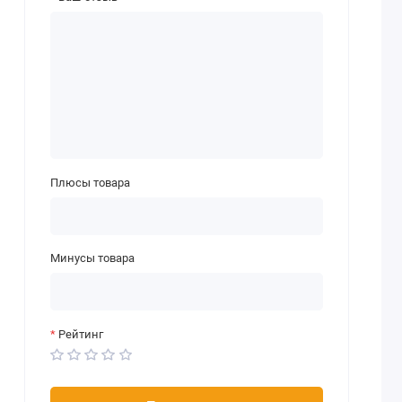
Плюсы товара
Минусы товара
Рейтинг