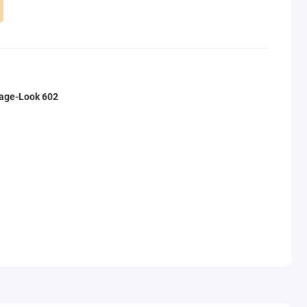
age-Look 602