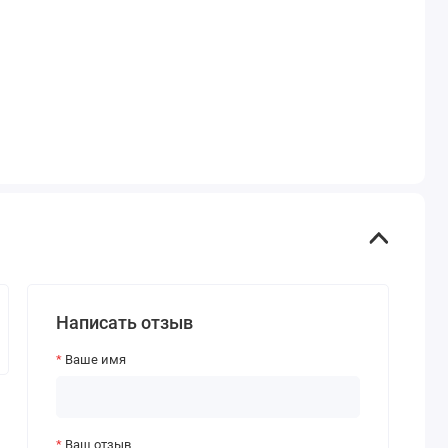
Написать отзыв
Ваше имя
Ваш отзыв