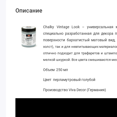
Описание
Chalky Vintage Look – универсальная 
специально разработанная для декора п
поверхности бархатистый матовый вид
холст
), так и для
невпитывающих
материалов
отлично подходит для трафаретов и штампов
мелкой шкуркой. Все цвета смешиваются меж
Объем 250 мл
Цвет перламутровый голубой
Производство Viva Decor (Германия)