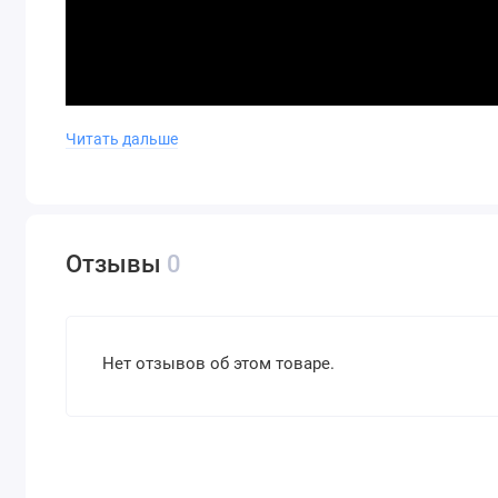
Читать дальше
Отзывы
0
Нет отзывов об этом товаре.