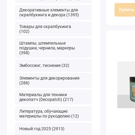
Купить
Декоративные элементы для
скрапбукинга и декора (1395)
Товары для скрапбукинга
(102)
Штампы, штемпельные
подушки, чернила, маркеры
(398)
Эмбоссинг, тиснение (32)
Элементы для декорирования
(288)
Материалы для техники
декопатч (Decopatch) (217)
Литература, обучающие
материалы по рукоделию (12)
Новый год 2025 (2913)