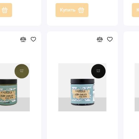
Купить