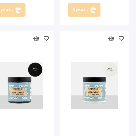
Купить
Купить