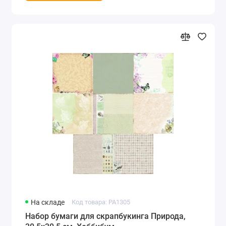
На складе
Код товара: PA1305
Набор бумаги для скрапбукинга Природа,