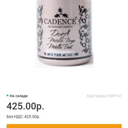
На складе
Код товара: DMP147
425.00р.
Без НДС: 425.00р.