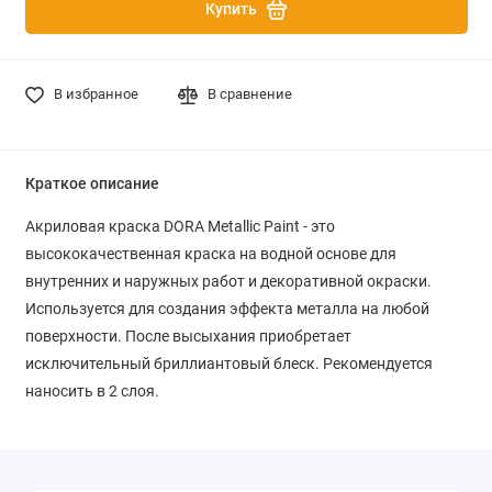
Купить
В избранное
В сравнение
Краткое описание
Акриловая краска DORA Metallic Paint
- это
высококачественная краска на водной основе для
внутренних и наружных работ и декоративной окраски.
Используется для создания эффекта металла на любой
поверхности. После высыхания приобретает
исключительный бриллиантовый блеск. Рекомендуется
наносить в 2 слоя.