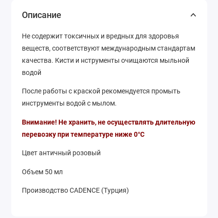
Описание
Не содержит токсичных и вредных для здоровья
веществ, соответствуют международным стандартам
качества. Кисти и нструменты очищаются мыльной
водой
После работы с краской рекомендуется промыть
инструменты водой с мылом.
Внимание! Не хранить, не осуществлять длительную
перевозку при температуре ниже 0°С
Цвет античный розовый
Объем 50 мл
Производство CADENCE (Турция)