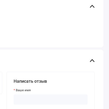
Написать отзыв
Ваше имя