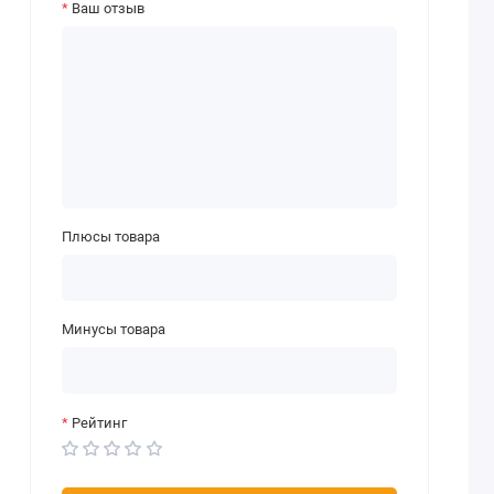
Ваш отзыв
Плюсы товара
Минусы товара
Рейтинг