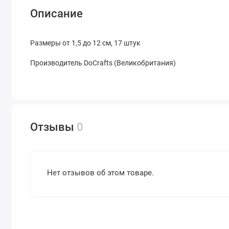
Описание
Размеры от 1,5 до 12 см, 17 штук
Производитель DoCrafts (Великобритания)
Отзывы
0
Нет отзывов об этом товаре.