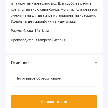
и на округлых поверхностях. Для удобства работы
крепятся на акриловые блоки. Могут использоваться
с чернилами для штампов и с акриловыми красками.
Идеальны для скрапбукинга и декупажа
Размер блока 14х18 см
Производитель Stamperia (Италия)
Отзывы
0
Нет отзывов об этом товаре.
Оставить отзыв