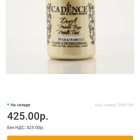
На складе
Код товара: DMP198
425.00р.
Без НДС: 425.00р.