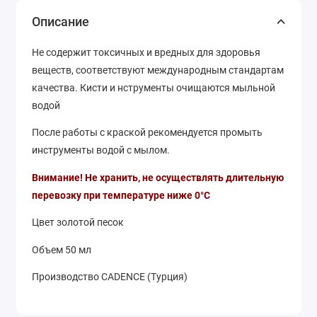
Описание
Не содержит токсичных и вредных для здоровья
веществ, соответствуют международным стандартам
качества. Кисти и нструменты очищаются мыльной
водой
После работы с краской рекомендуется промыть
инструменты водой с мылом.
Внимание! Не хранить, не осуществлять длительную
перевозку при температуре ниже 0°С
Цвет золотой песок
Объем 50 мл
Производство CADENCE (Турция)