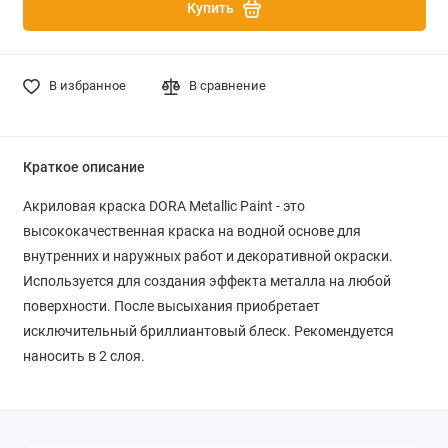
Купить
В избранное
В сравнение
Краткое описание
Акриловая краска DORA Metallic Paint
- это
высококачественная краска на водной основе для
внутренних и наружных работ и декоративной окраски.
Используется для создания эффекта металла на любой
поверхности. После высыхания приобретает
исключительный бриллиантовый блеск. Рекомендуется
наносить в 2 слоя.