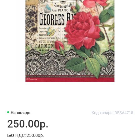
На складе
Код товара: DFSA4718
250.00р.
Без НДС: 250.00р.