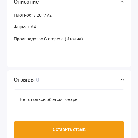
Описание
Плотность 20 г/м2
Формат А4
Производство Stamperia (Италия)
Отзывы
0
Нет отзывов об этом товаре.
Оставить отзыв