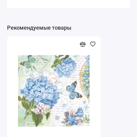
Рекомендуемые товары