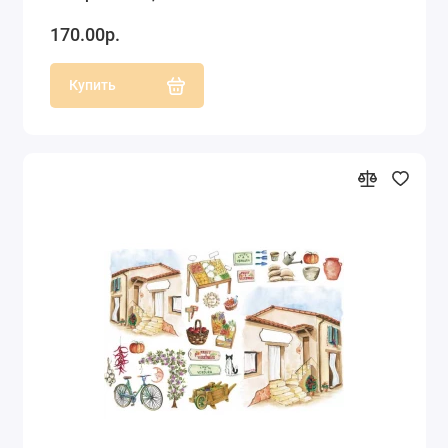
170.00р.
Купить