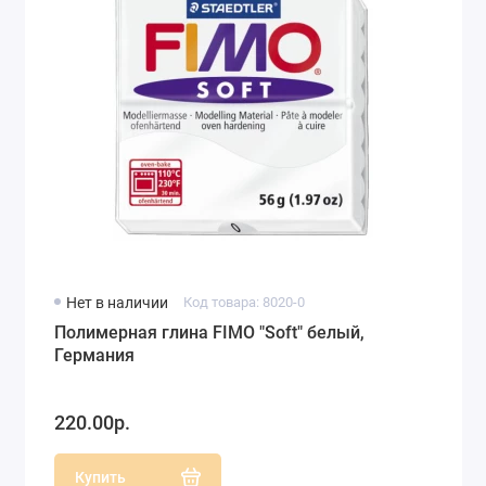
Нет в наличии
Код товара: 8020-0
Полимерная глина FIMO "Soft" белый,
Германия
220.00р.
Купить