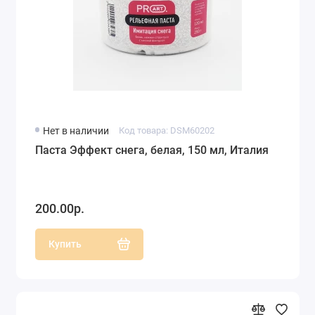
Нет в наличии
Код товара: DSM60202
Паста Эффект снега, белая, 150 мл, Италия
200.00р.
Купить