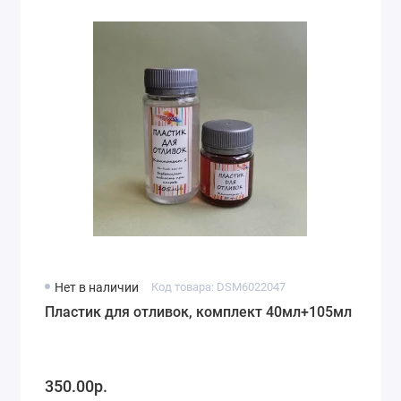
Нет в наличии
Код товара: DSM6022047
Пластик для отливок, комплект 40мл+105мл
350.00р.