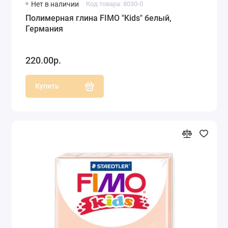
Нет в наличии
Код товара: 8030-0
Полимерная глина FIMO "Kids" белый,
Германия
220.00р.
Купить