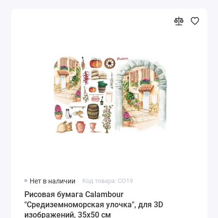
Нет в наличии
Код товара: CO19
Рисовая бумага Calambour
"Средиземноморская улочка", для 3D
изображений, 35х50 см