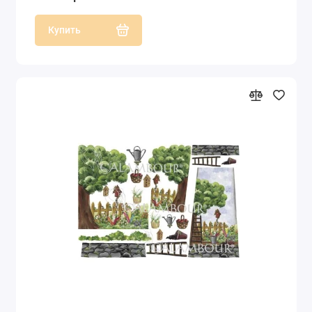
Купить