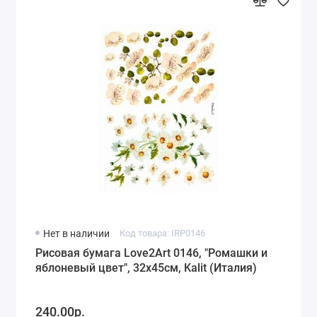
Нет в наличии
Код товара: IRP0146
Рисовая бумага Love2Art 0146, "Ромашки и
яблоневый цвет", 32х45см, Kalit (Италия)
240.00р.