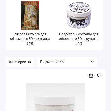
Рисовая бумага для
Средства и составы для
объемного 3D декупажа
объемного 3D декупажа
(20)
(27)
Категории