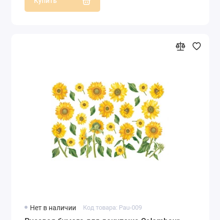
Купить
Нет в наличии
Код товара: Pau-009