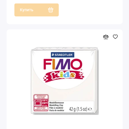
Купить