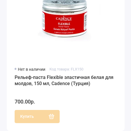
Нет в наличии
Код товара: FLX150
Рельеф-паста Flexible эластичная белая для
молдов, 150 мл, Cadence (Турция)
700.00р.
Купить