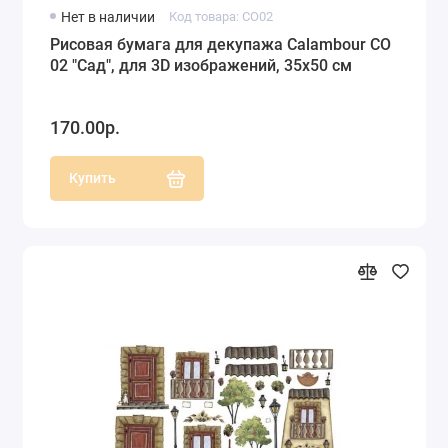
Нет в наличии
Код товара: CO02
Рисовая бумага для декупажа Calambour CO
02 "Сад", для 3D изображений, 35х50 см
170.00р.
Купить