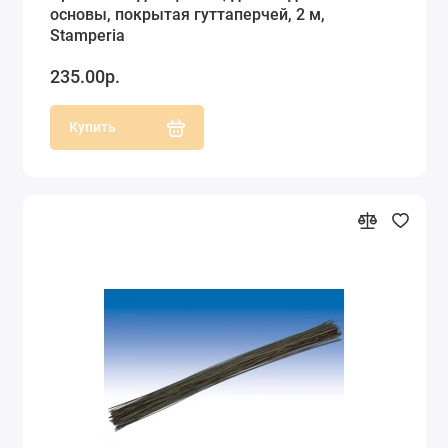
основы, покрытая гуттаперчей, 2 м,
Stamperia
235.00р.
Купить