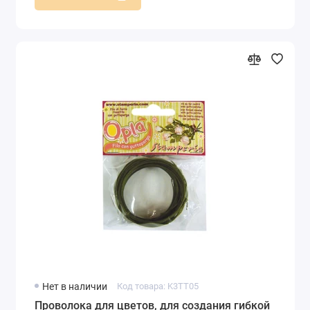
Нет в наличии
Код товара: K3TT05
Проволока для цветов, для создания гибкой