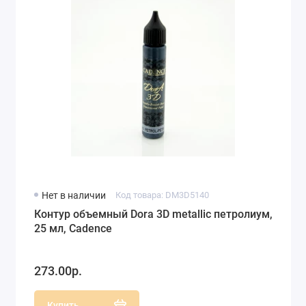
Нет в наличии
Код товара: DM3D5140
Контур объемный Dora 3D metallic петролиум,
25 мл, Cadence
273.00р.
Купить