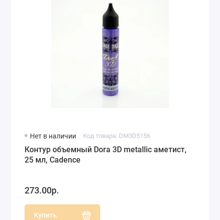
Нет в наличии
Код товара: DM3D5156
Контур объемный Dora 3D metallic аметист,
25 мл, Cadence
273.00р.
Купить