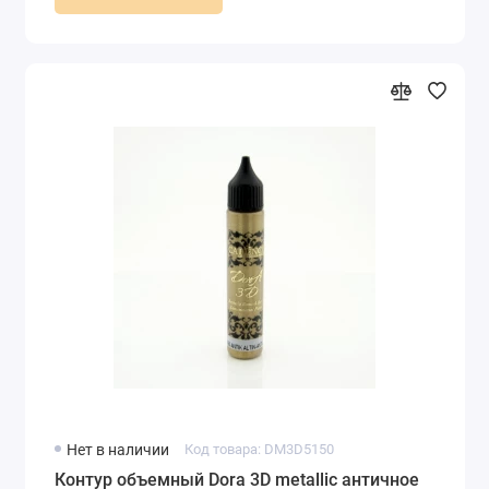
Нет в наличии
Код товара: DM3D5150
Контур объемный Dora 3D metallic античное