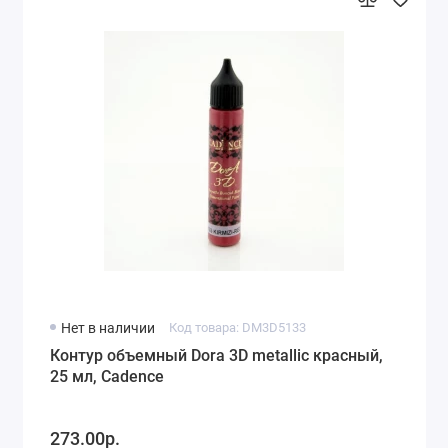
Нет в наличии
Код товара: DM3D5133
Контур объемный Dora 3D metallic красный,
25 мл, Cadence
273.00р.