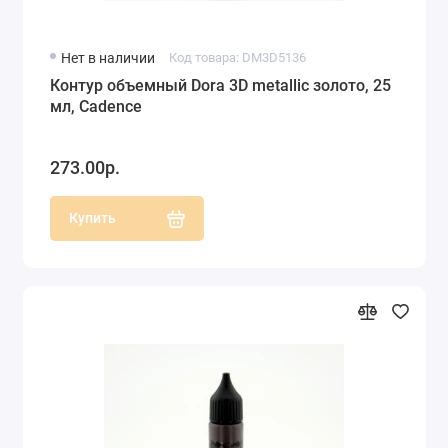
Нет в наличии
Код товара: DM3D5136
Контур объемный Dora 3D metallic золото, 25
мл, Cadence
273.00р.
Купить