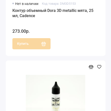
Нет в наличии
Код товара: DM3D5153
Контур объемный Dora 3D metallic мята, 25
мл, Cadence
273.00р.
Купить