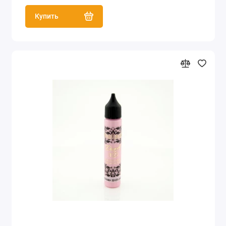
Купить