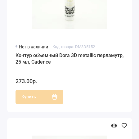
Нет в наличии
Код товара: DM3D5152
Контур объемный Dora 3D metallic перламутр,
25 мл, Cadence
273.00р.
Купить