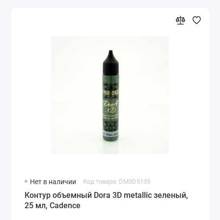
Нет в наличии
Код товара: DM3D5135
Контур объемный Dora 3D metallic зеленый,
25 мл, Cadence