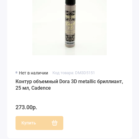
Нет в наличии
Код товара: DM3D5151
Контур объемный Dora 3D metallic бриллиант,
25 мл, Cadence
273.00р.
Купить