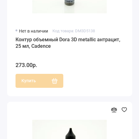
Нет в наличии
Код товара: DM3D5138
Контур объемный Dora 3D metallic антрацит,
25 мл, Cadence
273.00р.
Купить