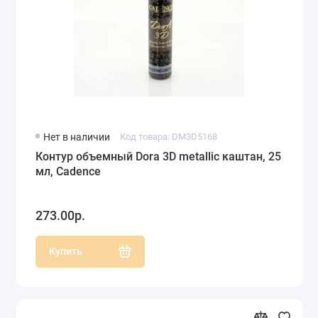
Нет в наличии
Код товара: DM3D5168
Контур объемный Dora 3D metallic каштан, 25
мл, Cadence
273.00р.
Купить