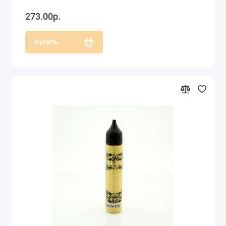
273.00р.
Купить