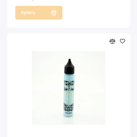
Купить