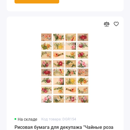
На складе
Код товара: DGR154
Рисовая бумага для декупажа "Чайные роза