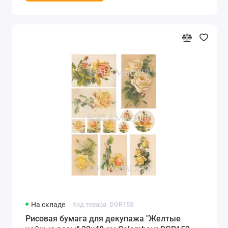
На складе
Код товара: DGR153
Рисовая бумага для декупажа "Желтые