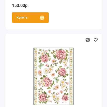
150.00р.
Купить