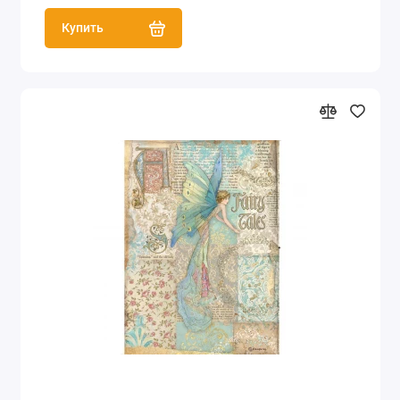
Купить