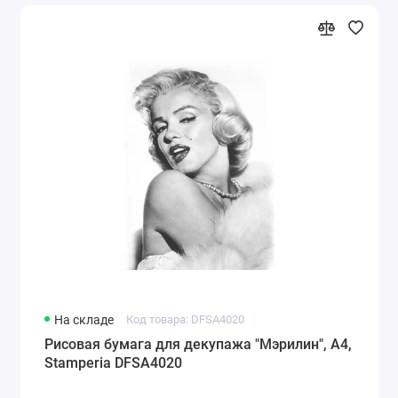
На складе
Код товара: DFSA4020
Рисовая бумага для декупажа "Мэрилин", А4,
Stamperia DFSA4020