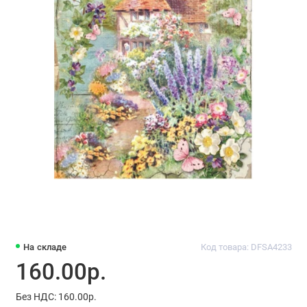
На складе
Код товара: DFSA4233
160.00р.
Без НДС: 160.00р.