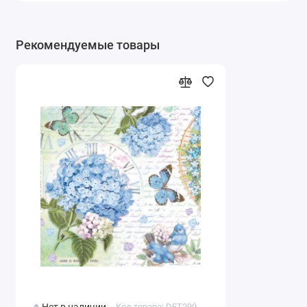
Рекомендуемые товары
Код товара: DFT299