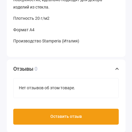
изделий из стекла.
Плотность 20 г/м2
Формат А4
Производство Stamperia (Италия)
Отзывы
0
Нет отзывов об этом товаре.
Оставить отзыв