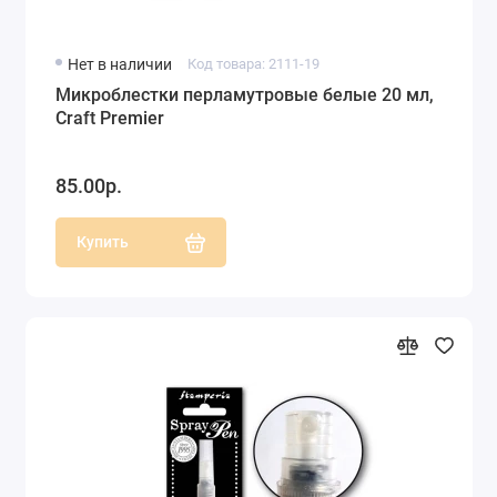
Нет в наличии
Код товара: 2111-19
Микроблестки перламутровые белые 20 мл,
Craft Premier
85.00р.
Купить