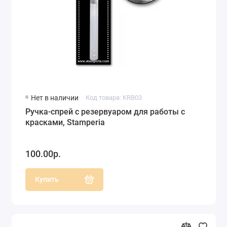
Нет в наличии
Код товара: KRB03
Ручка-спрей с резервуаром для работы с
красками, Stamperia
100.00р.
Купить