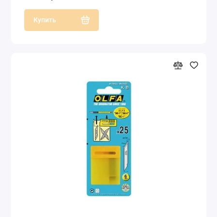
Купить