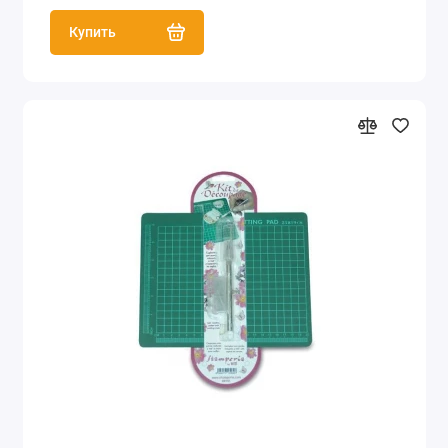
Купить