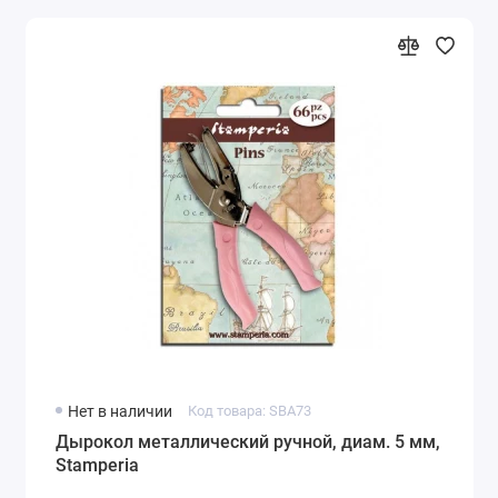
Нет в наличии
Код товара: SBA73
Дырокол металлический ручной, диам. 5 мм,
Stamperia