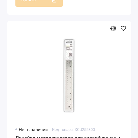
Нет в наличии
Код товара: XCU255300