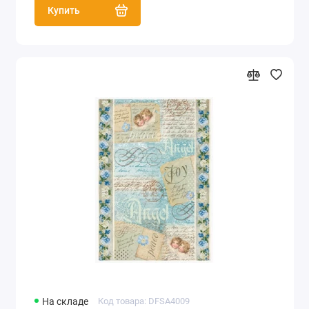
Купить
На складе
Код товара: DFSA4009