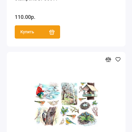
110.00р.
Купить