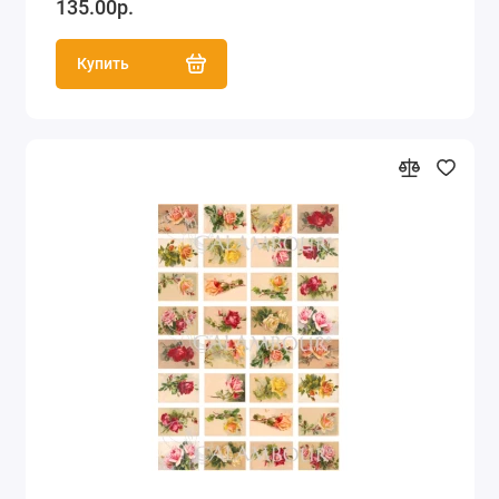
135.00р.
Купить