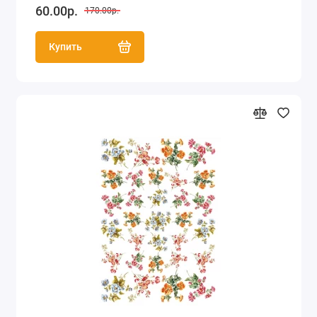
60.00р.
170.00р.
Купить