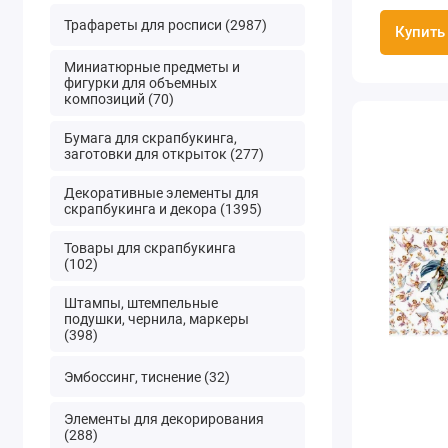
Трафареты для росписи (2987)
Купить
Миниатюрные предметы и
фигурки для объемных
композиций (70)
Бумага для скрапбукинга,
заготовки для открыток (277)
Декоративные элементы для
скрапбукинга и декора (1395)
Товары для скрапбукинга
(102)
Штампы, штемпельные
подушки, чернила, маркеры
(398)
Эмбоссинг, тиснение (32)
Элементы для декорирования
(288)