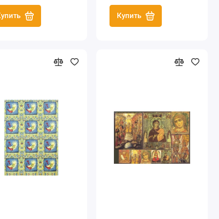
Купить
Купить