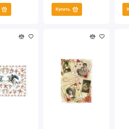
Купить