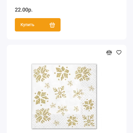
22.00р.
Купить