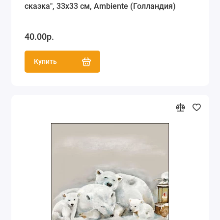
сказка", 33х33 см, Ambiente (Голландия)
40.00р.
Купить