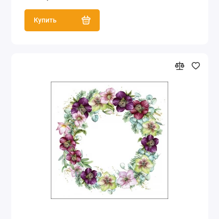
Купить