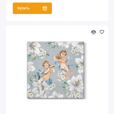
Купить