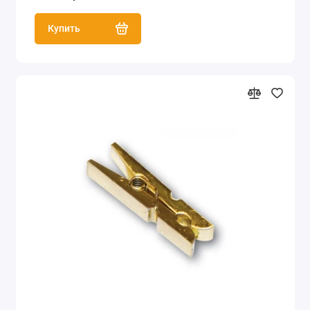
Купить