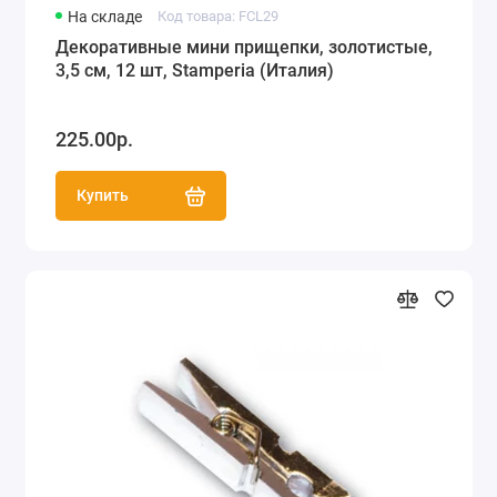
На складе
Код товара: FCL29
Декоративные мини прищепки, золотистые,
3,5 см, 12 шт, Stamperia (Италия)
225.00р.
Купить