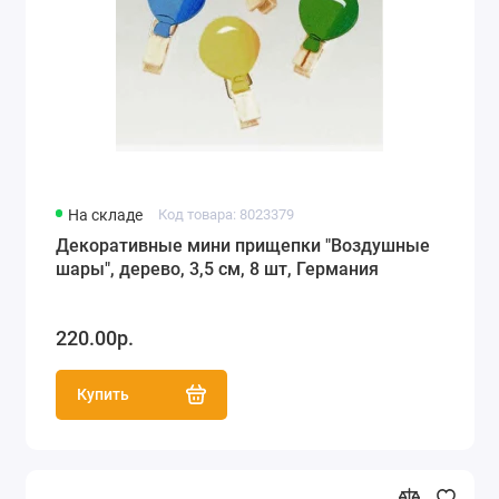
На складе
Код товара: 8023379
Декоративные мини прищепки "Воздушные
шары", дерево, 3,5 см, 8 шт, Германия
220.00р.
Купить