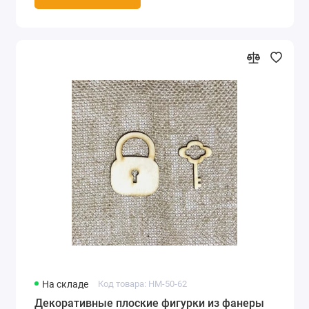
На складе
Код товара: HM-50-62
Декоративные плоские фигурки из фанеры