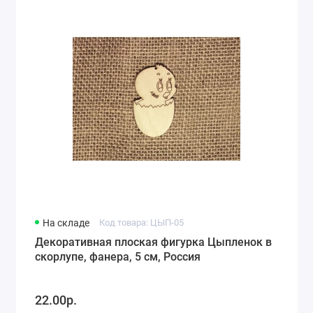
На складе
Код товара: ЦЫП-05
Декоративная плоская фигурка Цыпленок в
скорлупе, фанера, 5 см, Россия
22.00р.