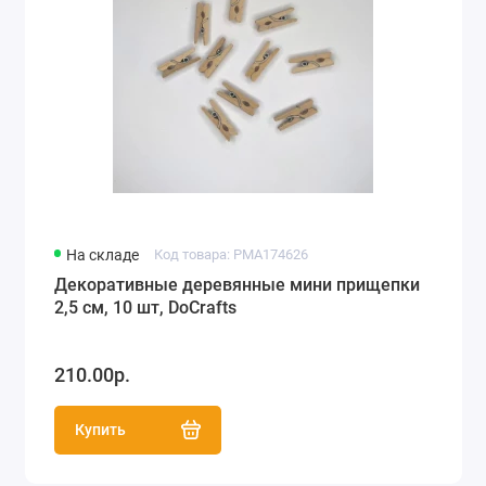
На складе
Код товара: PMA174626
Декоративные деревянные мини прищепки
2,5 см, 10 шт, DoCrafts
210.00р.
Купить