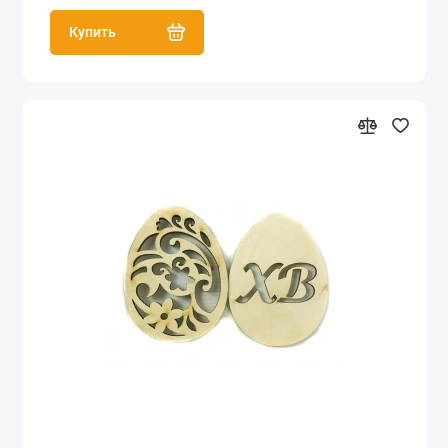
Купить