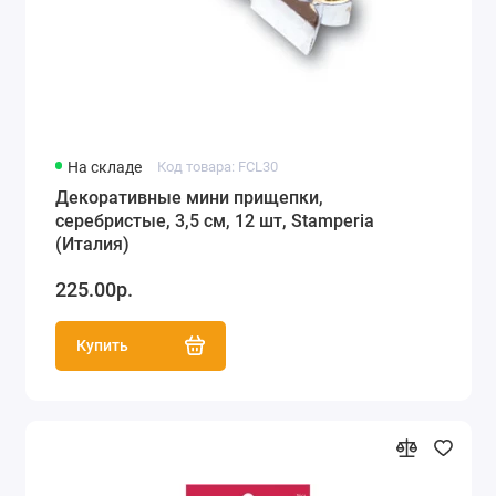
На складе
Код товара: FCL30
Декоративные мини прищепки,
серебристые, 3,5 см, 12 шт, Stamperia
(Италия)
225.00р.
Купить