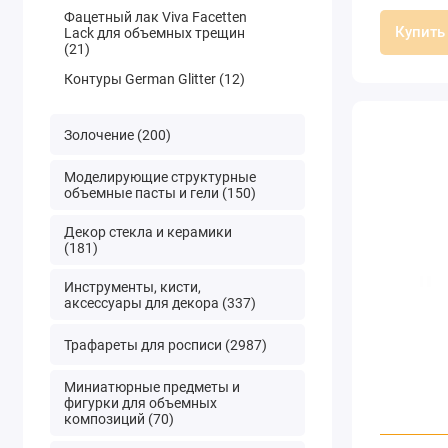
Фацетный лак Viva Facetten
Купить
Lack для объемных трещин
(21)
Контуры German Glitter (12)
Золочение (200)
Моделирующие структурные
объемные пасты и гели (150)
Декор стекла и керамики
(181)
Инструменты, кисти,
аксессуары для декора (337)
Трафареты для росписи (2987)
Миниатюрные предметы и
фигурки для объемных
композиций (70)