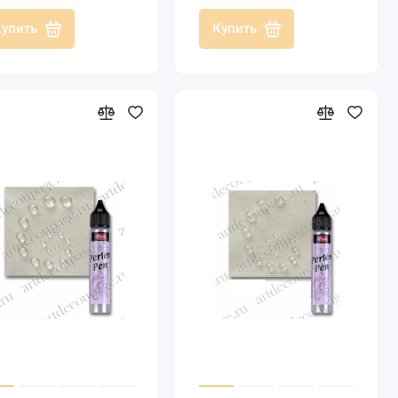
Купить
Купить