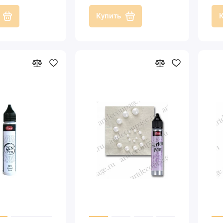
Купить