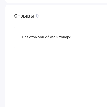
Отзывы
0
Нет отзывов об этом товаре.