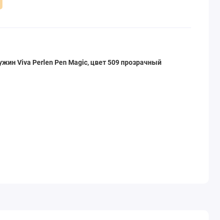
жин Viva Perlen Pen Magic, цвет 509 прозрачный