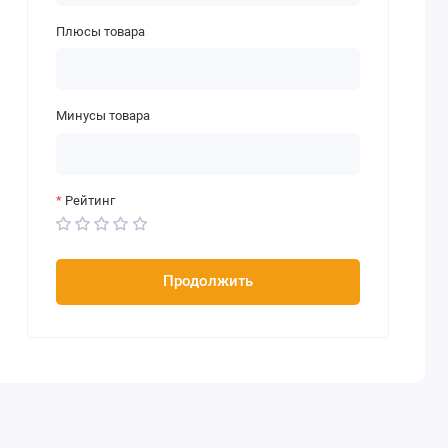
Плюсы товара
Минусы товара
Рейтинг
Продолжить