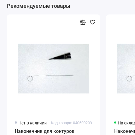
Рекомендуемые товары
Нет в наличии
Код товара: 040600209
На скла
Наконечник для контуров
Наконечн