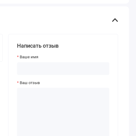
Написать отзыв
Ваше имя
Ваш отзыв