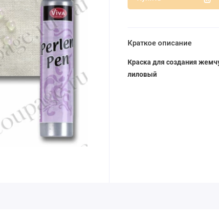
Краткое описание
Краска для создания жемчу
лиловый