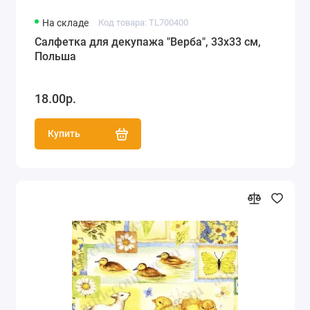
На складе
Код товара: TL700400
Салфетка для декупажа "Верба", 33х33 см,
Польша
18.00р.
Купить