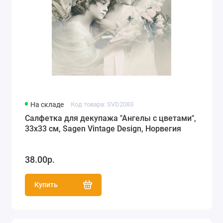
На складе
Код товара: SVD2083
Салфетка для декупажа "Ангелы с цветами",
33х33 см, Sagen Vintage Design, Норвегия
38.00р.
Купить