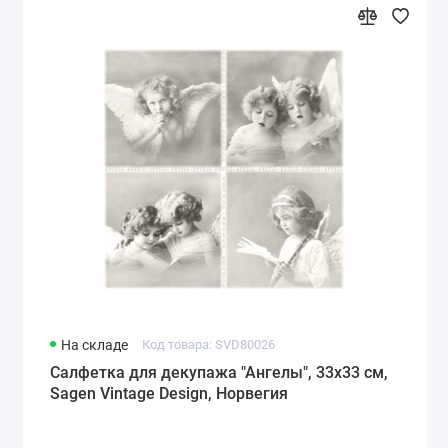
На складе
Код товара: SVD80026
Салфетка для декупажа "Ангелы", 33х33 см,
Sagen Vintage Design, Норвегия