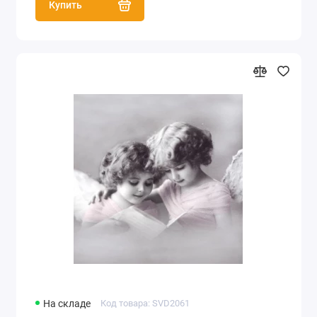
Купить
На складе
Код товара: SVD2061