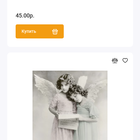
45.00р.
Купить