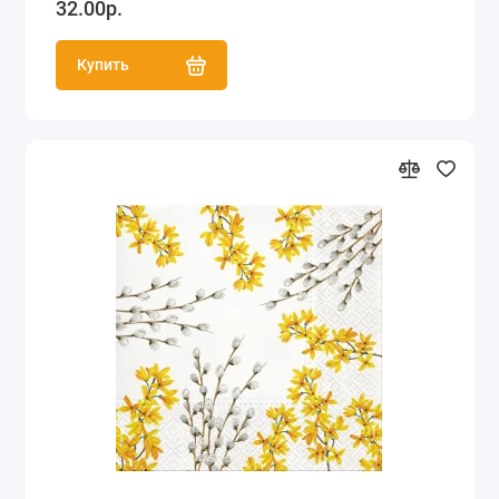
32.00р.
Купить