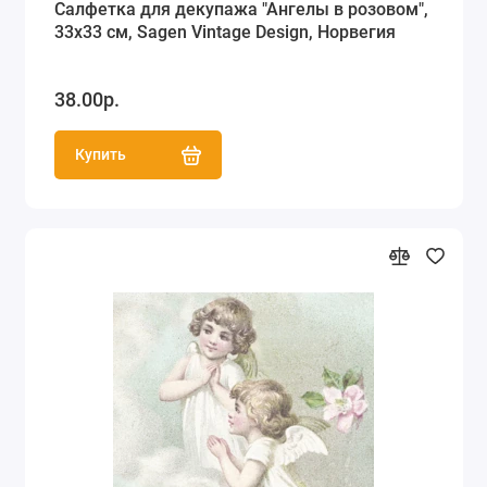
Салфетка для декупажа "Ангелы в розовом",
33х33 см, Sagen Vintage Design, Норвегия
38.00р.
Купить