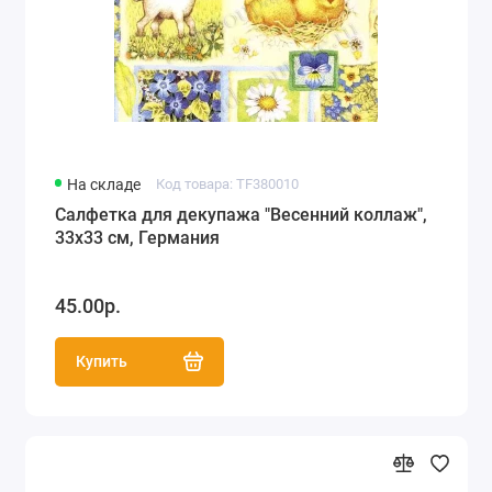
На складе
Код товара: TF380010
Салфетка для декупажа "Весенний коллаж",
33х33 см, Германия
45.00р.
Купить