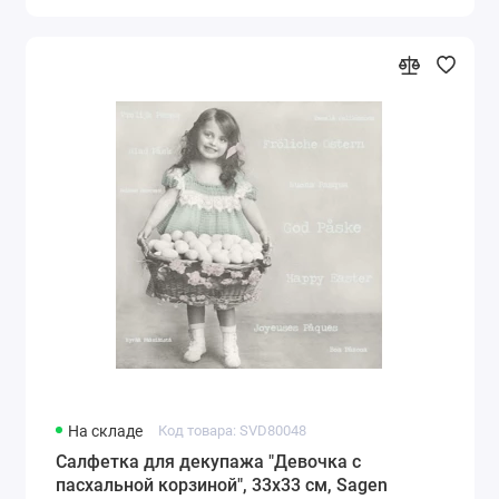
На складе
Код товара: SVD80048
Салфетка для декупажа "Девочка с
пасхальной корзиной", 33х33 см, Sagen