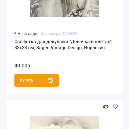
На складе
Код товара: SVD2088
Салфетка для декупажа "Девочка в цветах",
33х33 см, Sagen Vintage Design, Норвегия
40.00р.
Купить