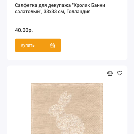
Салфетка для декупажа "Кролик Банни
салатовый", 33х33 см, Голландия
40.00р.
Купить