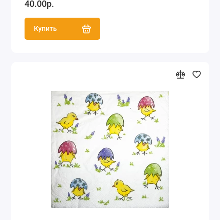
40.00р.
Купить