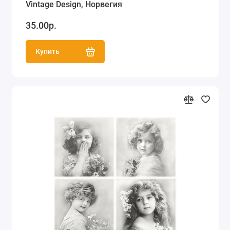
Vintage Design, Норвегия
35.00р.
Купить