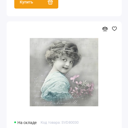
Купить
На складе
Код товара: SVD80030