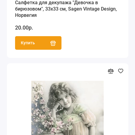
Салфетка для декупажа "Девочка в
бирюзовом", 33х33 см, Sagen Vintage Design,
Норвегия
20.00р.
Купить