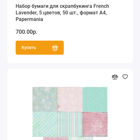
Набор бумаги для скрапбукинга French
Lavender, 5 цветов, 50 шт., формат А4,
Papermania
700.00р.
Купить