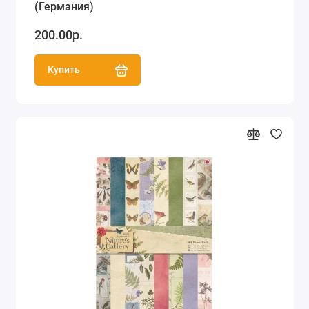
(Германия)
200.00р.
Купить