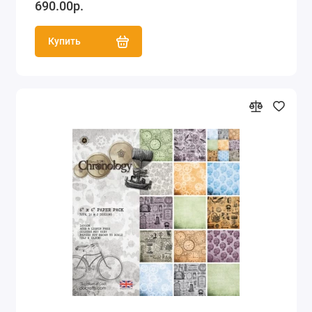
690.00р.
Купить