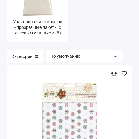
Упаковка для открыток
- прозрачные пакеты с
клеевым клапаном (8)
Категории