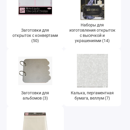
Наборы для
Заготовки для
изготовления открыток
открыток с конвертами
с высечкой и
(50)
украшениями (14)
Заготовки для
Калька, пергаментная
альбомов (3)
бумага, веллум (7)