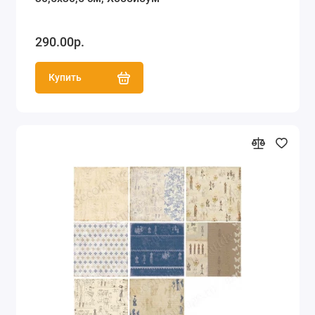
290.00р.
Купить