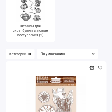
Штампы для
скрапбукинга, новые
поступления (2)
Категории