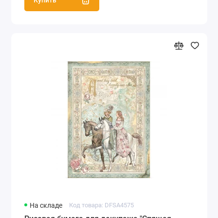
Купить
На складе
Код товара: DFSA4575