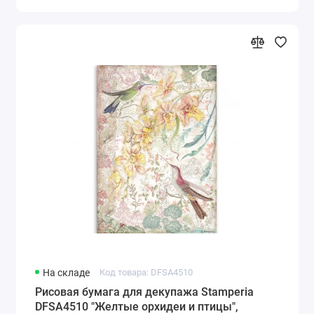
На складе
Код товара: DFSA4510
Рисовая бумага для декупажа Stamperia
DFSA4510 "Желтые орхидеи и птицы",