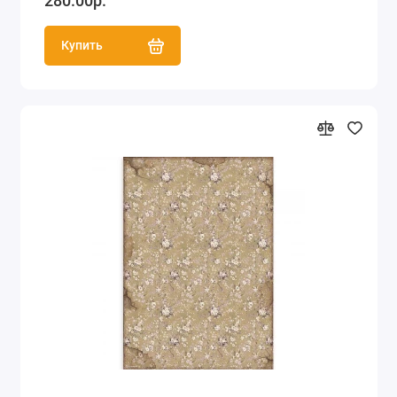
280.00р.
Купить