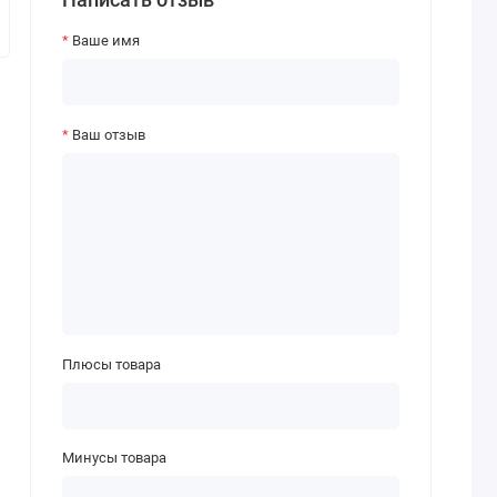
Ваше имя
Ваш отзыв
Плюсы товара
Минусы товара