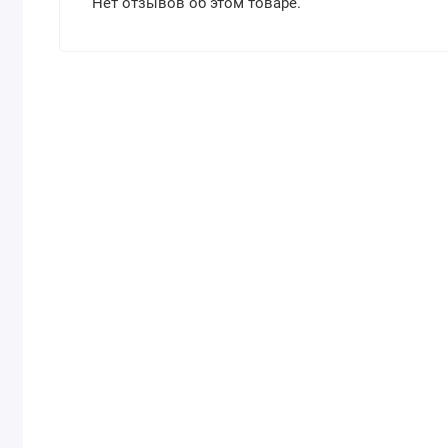
Нет отзывов об этом товаре.