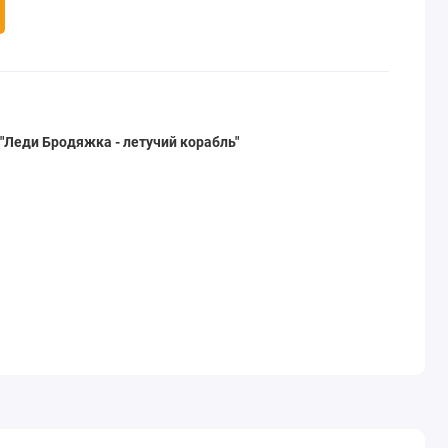
Леди Бродяжка - летучий корабль"