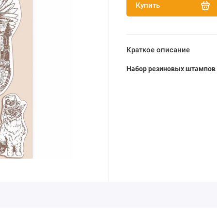
Купить
Краткое описание
Набор резиновых штампов "