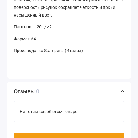
поверхности рисунок сохраняет четкость и яркий
насыщенный цвет.
Плотность 20 г/м2
Формат А4
Производство Stamperia (Италия)
Отзывы
0
Нет отзывов об этом товаре.