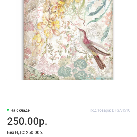
На складе
Код товара: DFSA4510
250.00р.
Без НДС: 250.00р.