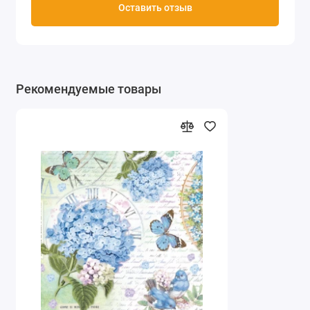
Оставить отзыв
Рекомендуемые товары