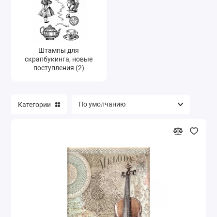
Штампы для
скрапбукинга, новые
поступления (2)
Категории