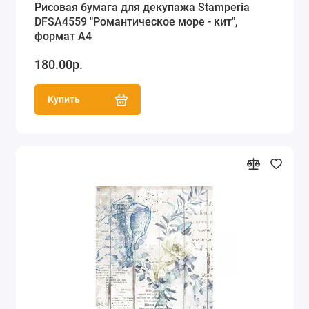
Рисовая бумага для декупажа Stamperia
DFSA4559 "Романтическое море - кит",
формат А4
180.00р.
Купить