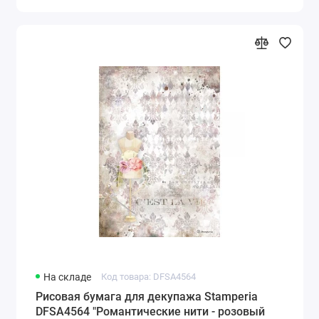
На складе
Код товара: DFSA4564
Рисовая бумага для декупажа Stamperia
DFSA4564 "Романтические нити - розовый