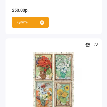
250.00р.
Купить