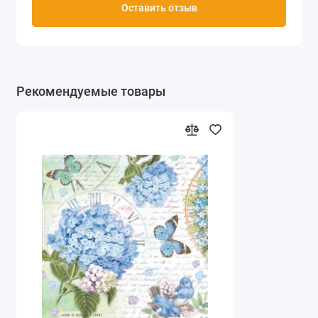
Оставить отзыв
Рекомендуемые товары