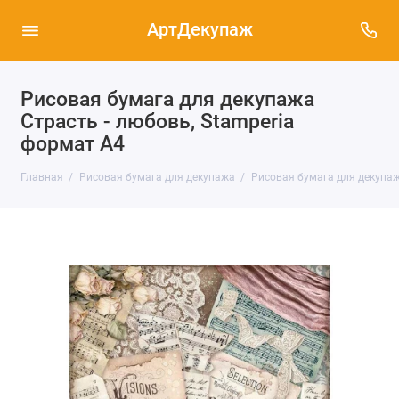
АртДекупаж
Рисовая бумага для декупажа
Страсть - любовь, Stamperia
формат А4
Главная
Рисовая бумага для декупажа
Рисовая бумага для декупаж