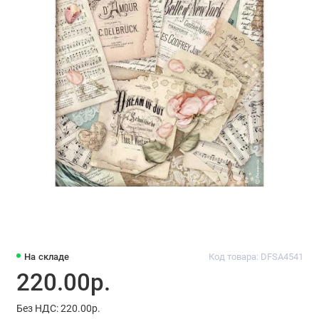
На складе
Код товара: DFSA4541
220.00р.
Без НДС: 220.00р.