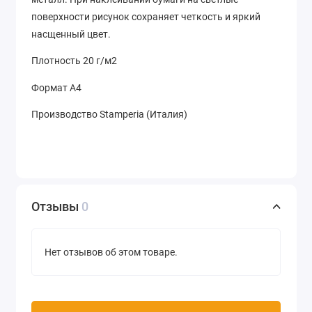
поверхности рисунок сохраняет четкость и яркий
насщенный цвет.
Плотность 20 г/м2
Формат А4
Производство Stamperia (Италия)
Отзывы
0
Нет отзывов об этом товаре.