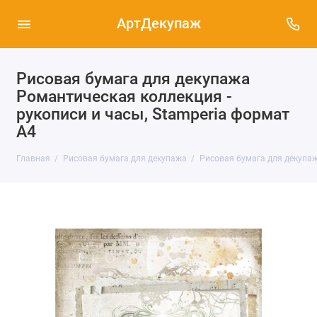
АртДекупаж
Рисовая бумага для декупажа
Романтическая коллекция -
рукописи и часы, Stamperia формат
А4
Главная
Рисовая бумага для декупажа
Рисовая бумага для декупаж