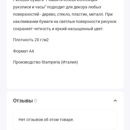
рукописи и часы" подходит для декора любых
поверхностей - дерево, стекло, пластик, металл. При
наклеивании бумаги на светлые поверхности рисунок
сохраняет четкость и яркий насыщенный цвет.
Плотность 20 г/м2
Формат А4
Производство Stamperia (Италия)
Отзывы
0
Нет отзывов об этом товаре.