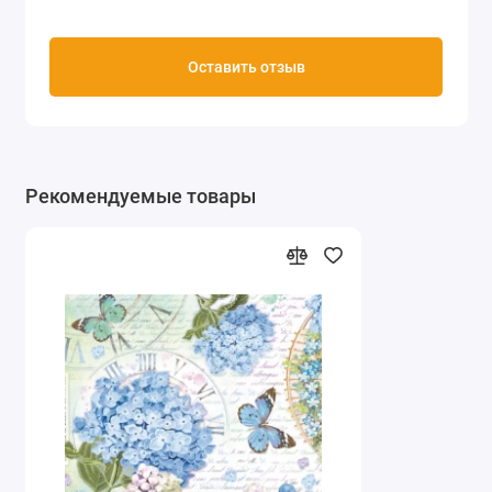
Оставить отзыв
Рекомендуемые товары