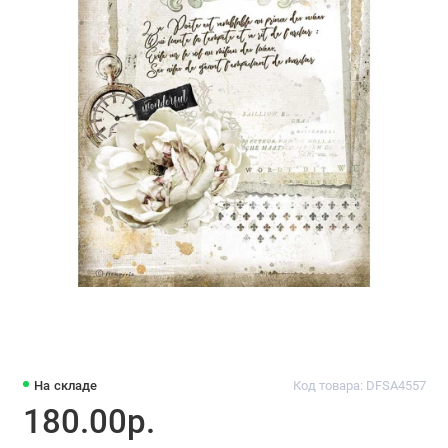
На складе
Код товара: DFSA4557
180.00р.