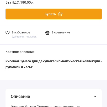
Без НДС: 180.00р.
Купить
В избранное
В сравнение
Добавили 1 человек
Краткое описание
Рисовая бумага для декупажа "Романтическая коллекция -
рукописи и часы"
Описание
Рисовая бумага "Романтическая коллекция -