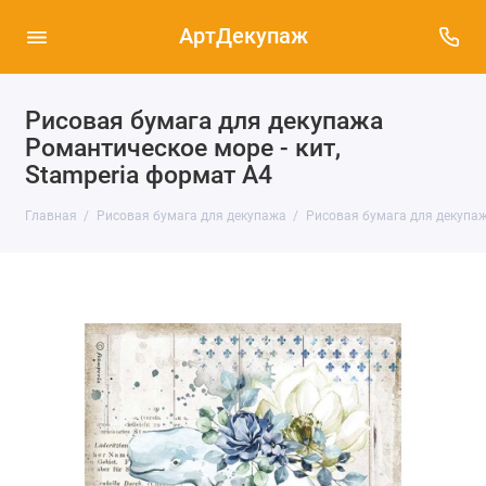
АртДекупаж
Рисовая бумага для декупажа
Романтическое море - кит,
Stamperia формат А4
Главная
Рисовая бумага для декупажа
Рисовая бумага для декупаж