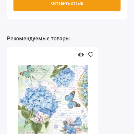
Оставить отзыв
Рекомендуемые товары