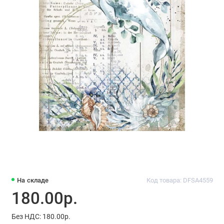
На складе
Код товара: DFSA4559
180.00р.
Без НДС: 180.00р.