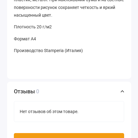
поверхности рисунок сохраняет четкость и яркий
насыщенный цвет.
Плотность 20 г/м2
Формат А4
Производство Stamperia (Италия)
Отзывы
0
Нет отзывов об этом товаре.