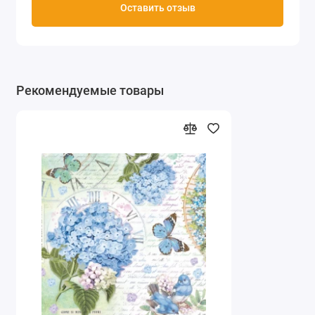
Оставить отзыв
Рекомендуемые товары