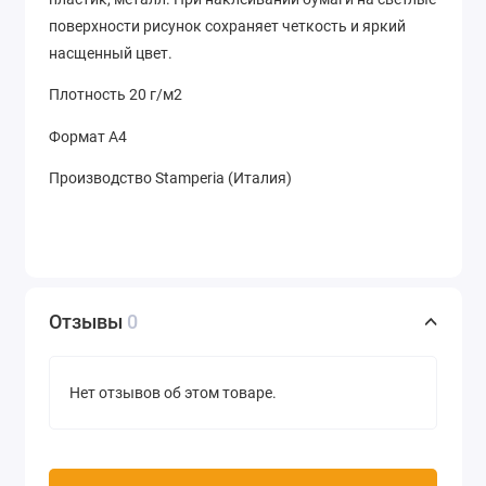
поверхности рисунок сохраняет четкость и яркий
насщенный цвет.
Плотность 20 г/м2
Формат А4
Производство Stamperia (Италия)
Отзывы
0
Нет отзывов об этом товаре.