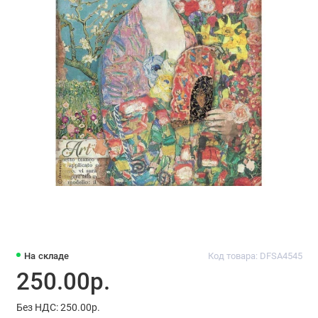
На складе
Код товара: DFSA4545
250.00р.
Без НДС: 250.00р.