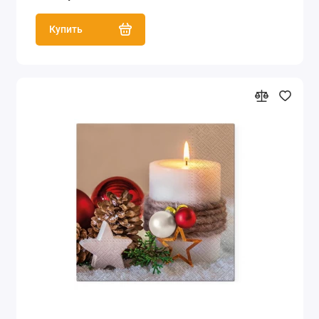
Купить