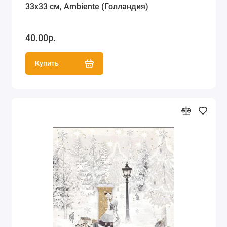
33х33 см, Ambiente (Голландия)
40.00р.
Купить