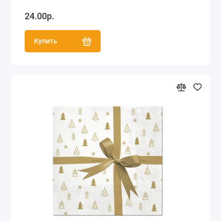
24.00р.
Купить