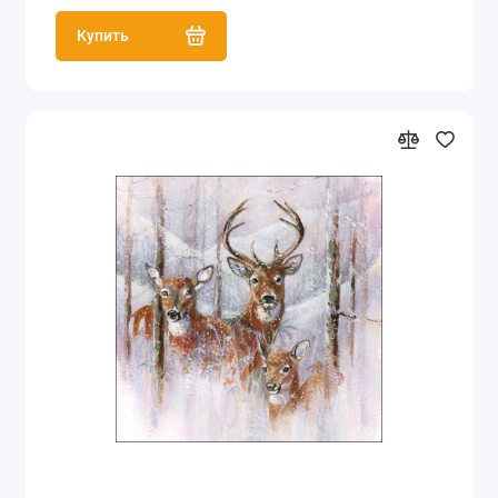
Купить