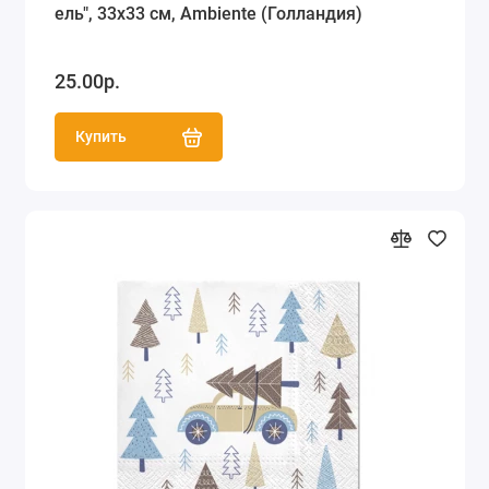
ель", 33х33 см, Ambiente (Голландия)
25.00р.
Купить