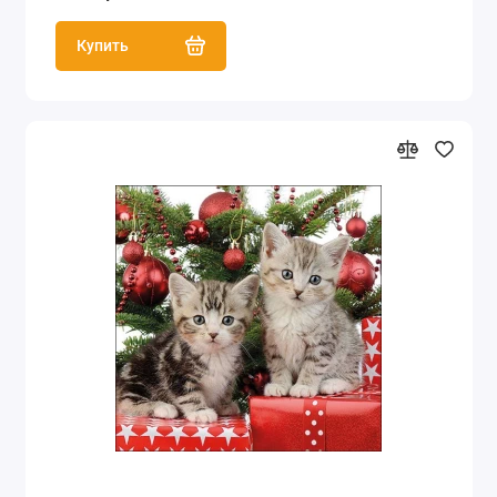
Купить