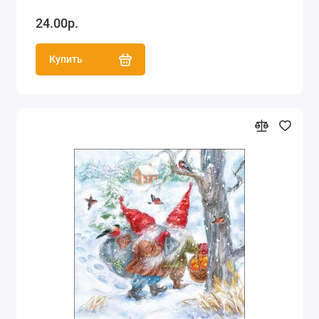
24.00р.
Купить