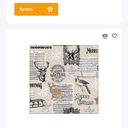
Купить