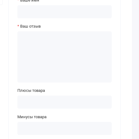
Ваше имя
Ваш отзыв
Плюсы товара
Минусы товара