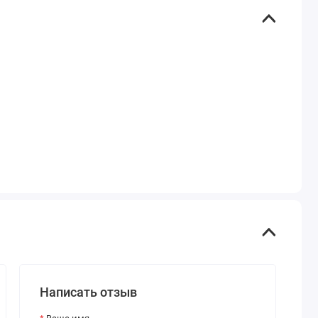
Написать отзыв