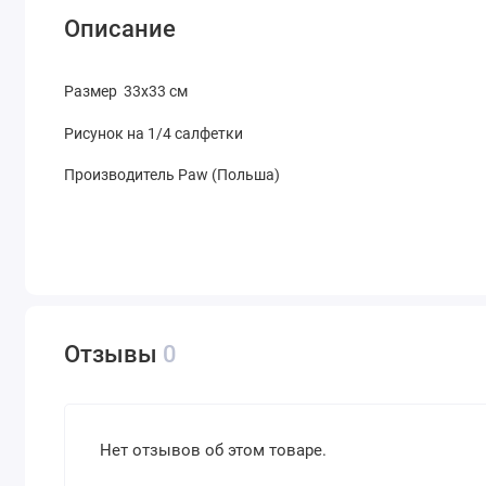
Описание
Размер 33х33 см
Рисунок на 1/4 салфетки
Производитель Paw (Польша)
Отзывы
0
Нет отзывов об этом товаре.