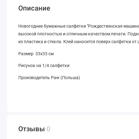
Описание
Новогодние бумажные салфетки "Рождественская машина"
высокой плотностью и отличным качеством печати. Подхо
из пластика и стекла. Клей наносится поверх салфетки от
Размер 33х33 см
Рисунок на 1/4 салфетки
Производитель Paw (Польша)
Отзывы
0