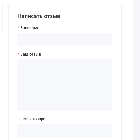
Написать отзыв
Ваше имя
Ваш отзыв
Плюсы товара