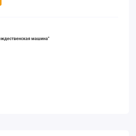
ождественская машина"