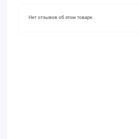
Нет отзывов об этом товаре.