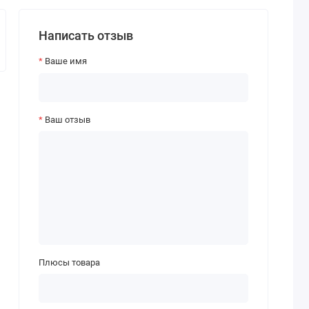
Написать отзыв
Ваше имя
Ваш отзыв
Плюсы товара