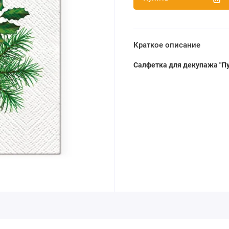
Краткое описание
Салфетка для декупажа "Пу