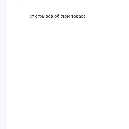
Нет отзывов об этом товаре.