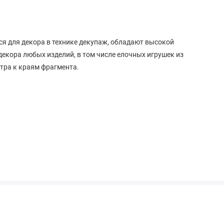
я для декора в технике декупаж, обладают высокой
декора любых изделий, в том числе елочных игрушек из
нтра к краям фрагмента.