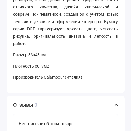
отличного качества, дизайн класической и
современной тематикой, созданной с учетом новых
течений в дизайне и оформлении интерьера. Бумагу
серии DGE харакеризует яркость цвета, четкость
рисунка, оригинальность дизайна и легкость в
работе.
Размер 33х48 см
Плотность 60 г/м2
Производитель Calambour (Италия)
Отзывы
0
Нет отзывов об этом товаре.