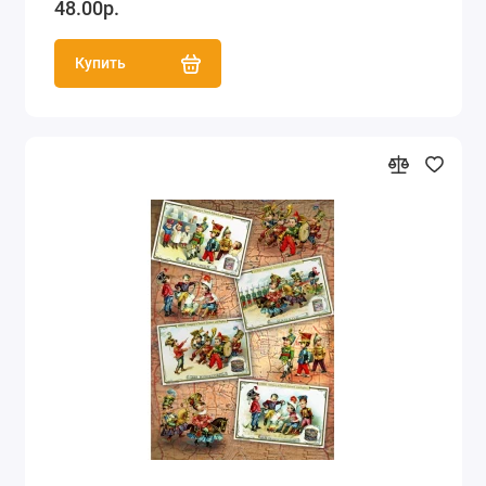
48.00р.
Купить