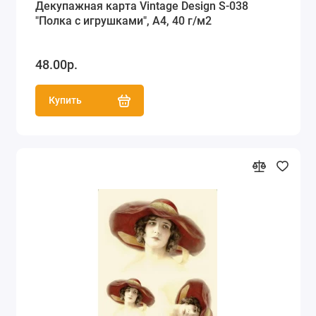
Декупажная карта Vintage Design S-038
"Полка с игрушками", А4, 40 г/м2
48.00р.
Купить