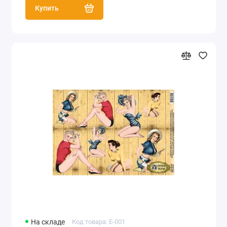
Купить
На складе
Код товара: E-001