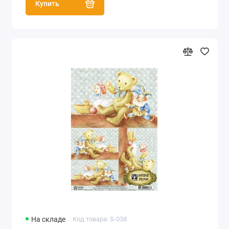
Купить
На складе
Код товара: S-038