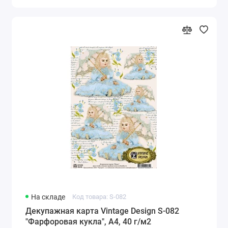
На складе
Код товара: S-082
Декупажная карта Vintage Design S-082
"Фарфоровая кукла", А4, 40 г/м2