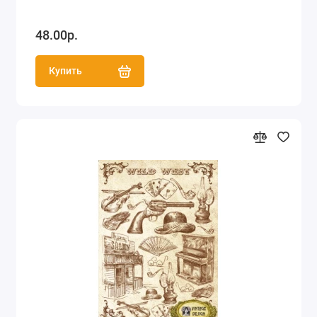
48.00р.
Купить