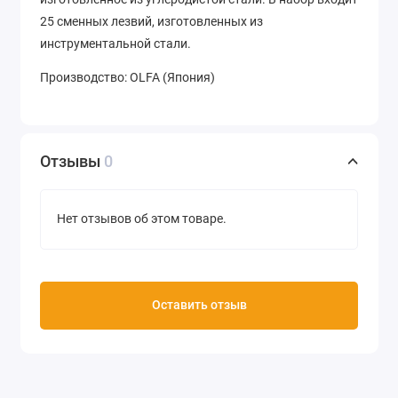
25 сменных лезвий, изготовленных из
инструментальной стали.
Производство: OLFA (Япония)
Отзывы
0
Нет отзывов об этом товаре.
Оставить отзыв