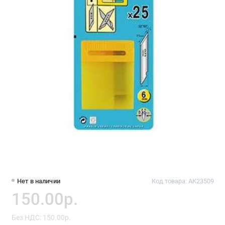
Нет в наличии
Код товара: АК23509
150.00р.
Без НДС: 150.00р.