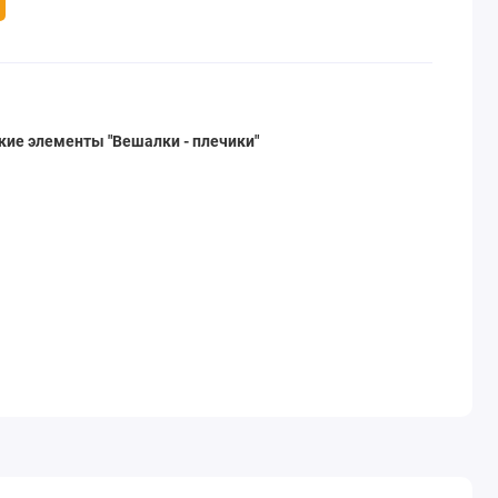
ие элементы "Вешалки - плечики"