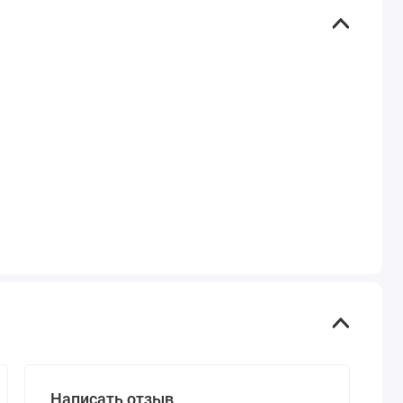
Написать отзыв