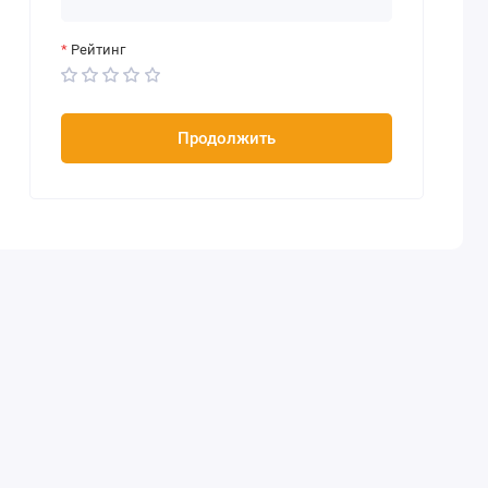
Рейтинг
Продолжить