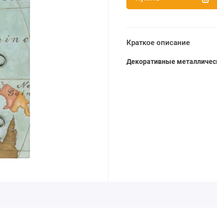
Краткое описание
Декоративные металлическ