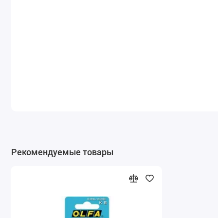
Рекомендуемые товары