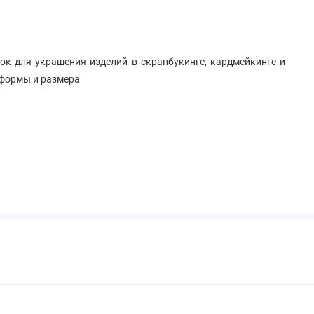
к для украшения изделий в скрапбукинге, кардмейкинге и
 формы и размера