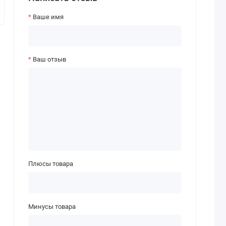
Ваше имя
Ваш отзыв
Плюсы товара
Минусы товара