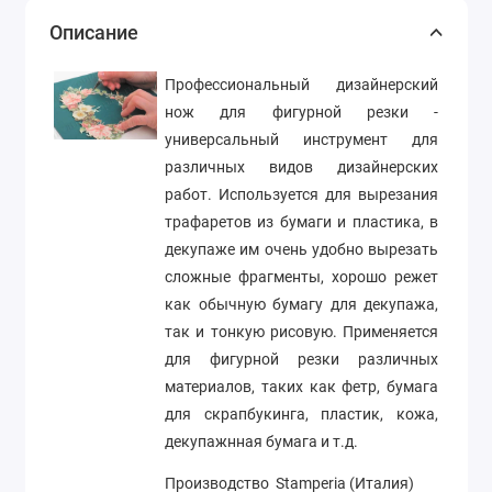
Описание
Профессиональный дизайнерский
нож для фигурной резки -
универсальный инструмент для
различных видов дизайнерских
работ. Используется для вырезания
трафаретов из бумаги и пластика, в
декупаже им очень удобно вырезать
сложные фрагменты, хорошо режет
как обычную бумагу для декупажа,
так и тонкую рисовую. Применяется
для фигурной резки различных
материалов, таких как фетр, бумага
для скрапбукинга, пластик, кожа,
декупажнная бумага и т.д.
Производство Stamperia (Италия)