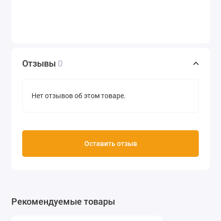
Отзывы
0
Нет отзывов об этом товаре.
Оставить отзыв
Рекомендуемые товары