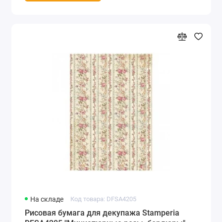
На складе
Код товара: DFSA4205
Рисовая бумага для декупажа Stamperia