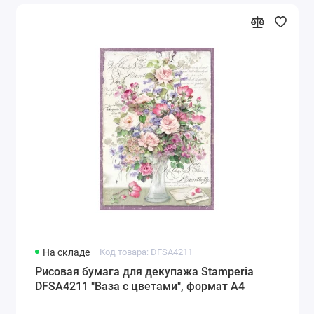
На складе
Код товара: DFSA4211
Рисовая бумага для декупажа Stamperia
DFSA4211 "Ваза с цветами", формат А4