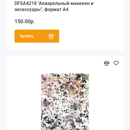
DFSA4218 "Акварельный манекен и
аксессуары", формат А4
150.00р.
Купить