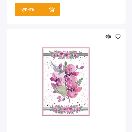
Купить