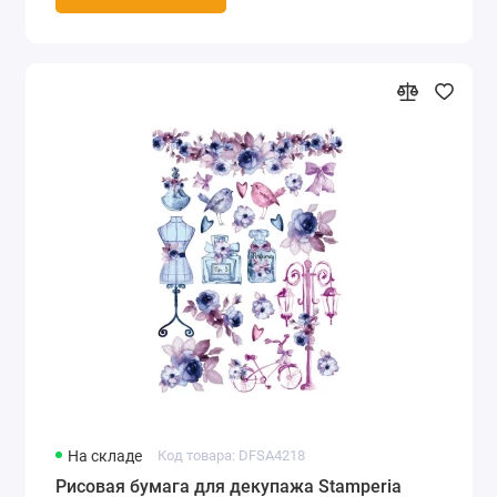
На складе
Код товара: DFSA4218
Рисовая бумага для декупажа Stamperia