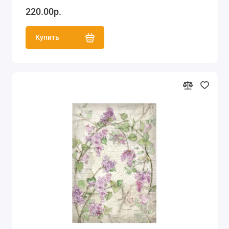
220.00р.
Купить