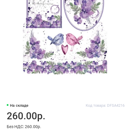
На складе
Код товара: DFSA4216
260.00р.
Без НДС: 260.00р.