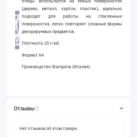
птицы" используется на любых поверхностях
(дерево, металл, картон, пластик), идеально
подходят для работы на стеклянных
поверхностях, легко повторяет сложные формы
декорируемых предметов.
Плотность 20 г/м2
Формат А4
Производство Stamperia (Италия)
Отзывы
0
Нет отзывов об этом товаре.