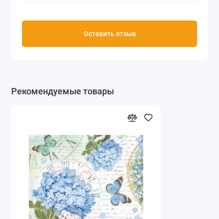
Оставить отзыв
Рекомендуемые товары