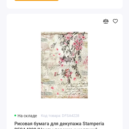
На складе
Код товара: DFSA4228
Рисовая бумага для декупажа Stamperia