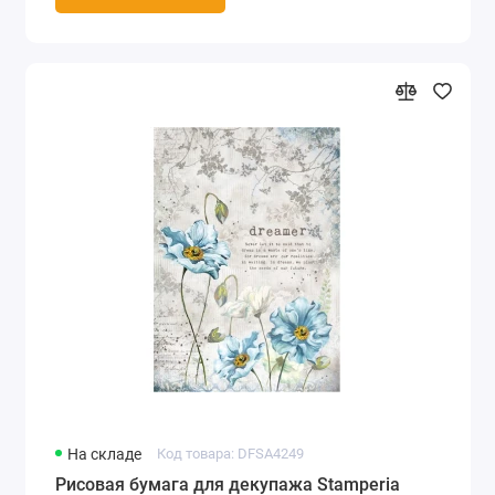
На складе
Код товара: DFSA4249
Рисовая бумага для декупажа Stamperia