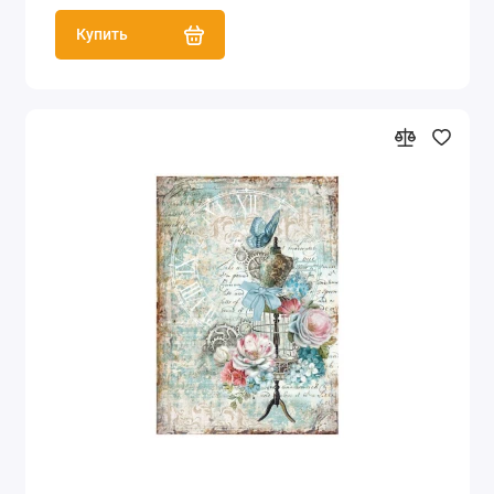
Купить