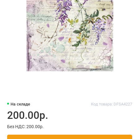
На складе
Код товара: DFSA4227
200.00р.
Без НДС: 200.00р.