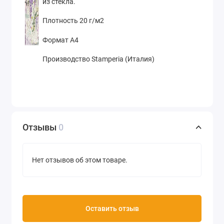
из стекла.
Плотность 20 г/м2
Формат А4
Производство Stamperia (Италия)
Отзывы
0
Нет отзывов об этом товаре.
Оставить отзыв