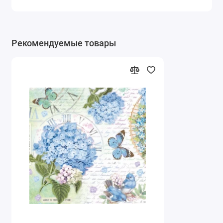
Рекомендуемые товары