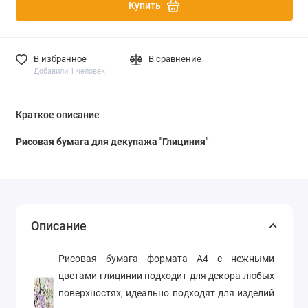
Купить
В избранное
В сравнение
Добавили 1 человек
Краткое описание
Рисовая бумага для декупажа "Глициния"
Описание
Рисовая бумага формата А4 с нежными
цветами глицинии подходит для декора любых
поверхностях, идеально подходят для изделий