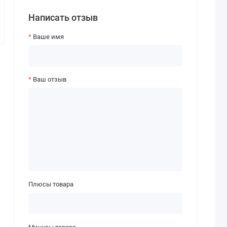
Написать отзыв
Ваше имя
Ваш отзыв
Плюсы товара