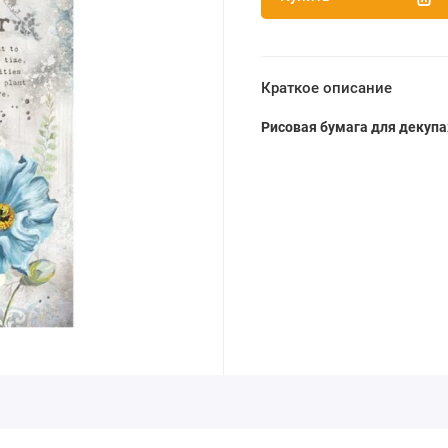
Краткое описание
Рисовая бумага для декупа