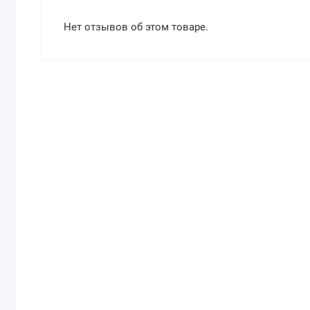
Нет отзывов об этом товаре.