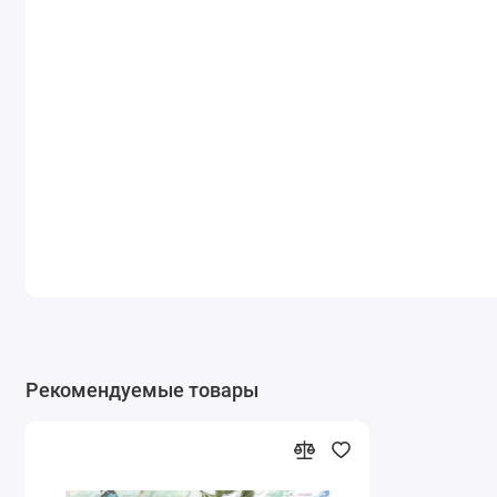
Рекомендуемые товары