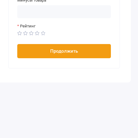
Минусы товара
Рейтинг
Продолжить