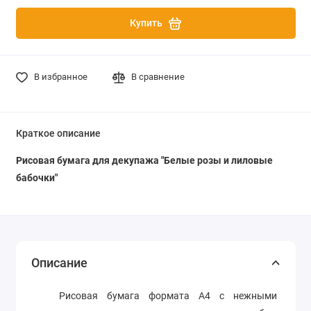
Купить
В избранное
В сравнение
Краткое описание
Рисовая бумага для декупажа "Белые розы и лиловые
бабочки"
Описание
Рисовая бумага формата А4 с нежными