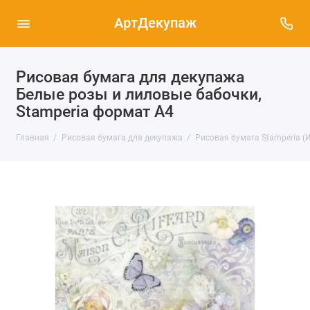
АртДекупаж
Рисовая бумага для декупажа
Белые розы и лиловые бабочки,
Stamperia формат А4
Главная
Рисовая бумага для декупажа
Рисовая бумага Stamperia (