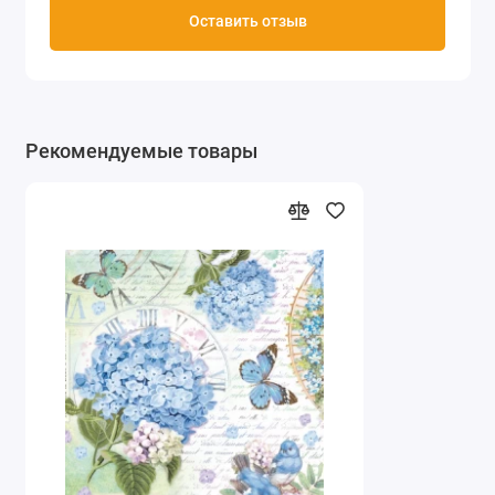
Оставить отзыв
Рекомендуемые товары