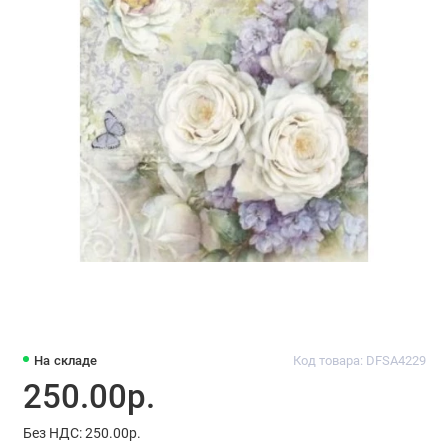
На складе
Код товара: DFSA4229
250.00р.
Без НДС: 250.00р.