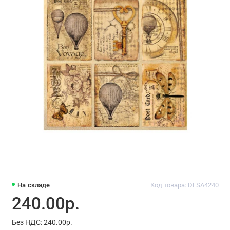
На складе
Код товара: DFSA4240
240.00р.
Без НДС: 240.00р.