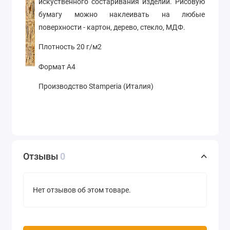
искуственного состаривания изделий. Рисовую
бумагу можно наклеивать на любые
поверхности - картон, дерево, стекло, МДФ.
Плотность 20 г/м2
Формат А4
Производство Stamperia (Италия)
Отзывы
0
Нет отзывов об этом товаре.