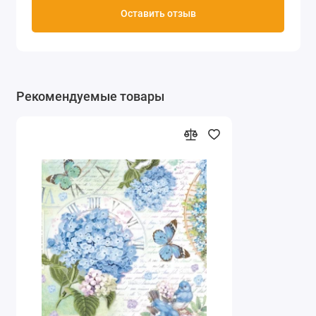
Оставить отзыв
Рекомендуемые товары