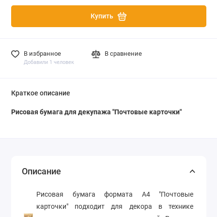
Купить
В избранное
В сравнение
Добавили 1 человек
Краткое описание
Рисовая бумага для декупажа "Почтовые карточки"
Описание
Рисовая бумага формата А4 "Почтовые
карточки" подходит для декора в технике