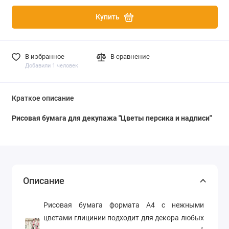
Купить
В избранное
В сравнение
Добавили 1 человек
Краткое описание
Рисовая бумага для декупажа "Цветы персика и надписи"
Описание
Рисовая бумага формата А4 с нежными
цветами глицинии подходит для декора любых