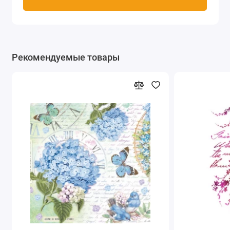
Рекомендуемые товары