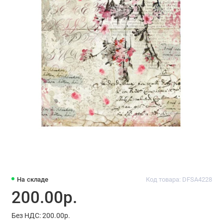
На складе
Код товара: DFSA4228
200.00р.
Без НДС: 200.00р.