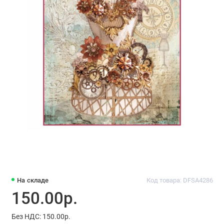
На складе
Код товара: DFSA4286
150.00р.
Без НДС: 150.00р.