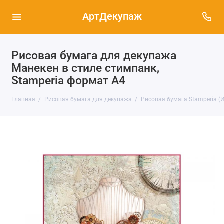
АртДекупаж
Рисовая бумага для декупажа
Манекен в стиле стимпанк,
Stamperia формат А4
Главная
Рисовая бумага для декупажа
Рисовая бумага Stamperia (