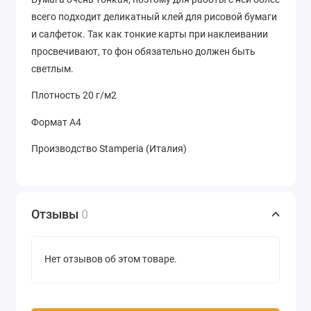
всего подходит деликатный клей для рисовой бумаги
и салфеток. Так как тонкие карты при наклеивании
просвечивают, то фон обязательно должен быть
светлым.
Плотность 20 г/м2
Формат А4
Производство Stamperia (Италия)
Отзывы
0
Нет отзывов об этом товаре.