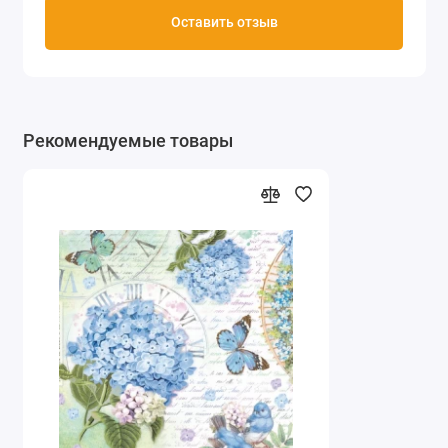
Оставить отзыв
Рекомендуемые товары