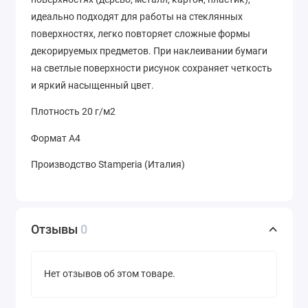
идеально подходят для работы на стеклянных
поверхностях, легко повторяет сложные формы
декорируемых предметов. При наклеивании бумаги
на светлые поверхности рисунок сохраняет четкость
и яркий насыщенный цвет.
Плотность 20 г/м2
Формат А4
Производство Stamperia (Италия)
Отзывы
0
Нет отзывов об этом товаре.