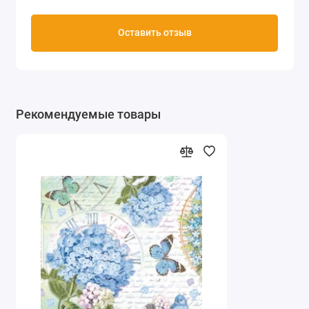
Оставить отзыв
Рекомендуемые товары